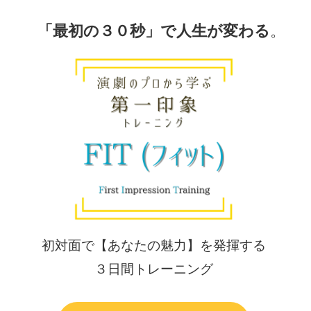
「最初の３０秒」
で人生が変わる
。
初対面で【あなたの魅力】を発揮する
３日間トレーニング