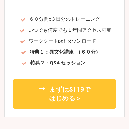
６０分間x３日分のトレーニング
いつでも何度でも１年間アクセス可能
ワークシートpdf ダウンロード
特典１：異文化講座 （６０分）
特典２：Q&A セッション
まずは$119で
はじめる >