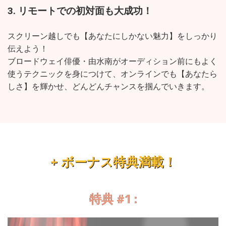
3.
リモートでの初対面も大成功！
スクリーン越しでも【あなたにしかない魅力】をしっかり
伝えよう！
ブロードウェイ俳優・由水南がオーディション前にもよく
使うテクニックを身につけて、オンラインでも【あなたら
しさ】を輝かせ、どんどんチャンスを掴んでいきます。
+ ボーナス特典満載！
特典 #1 :