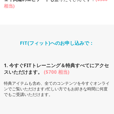
相当)
FIT(フィット)へのお申し込みで：
1. 今すぐFITトレーニング＆特典すべてにアクセ
スいただけます。
($700 相当)
特典アイテムも含め、全てのコンテンツを今すぐオンライ
ンでご覧いただけます♪忙しい方でもお好きな時間に何度
でもご受講いただけます。