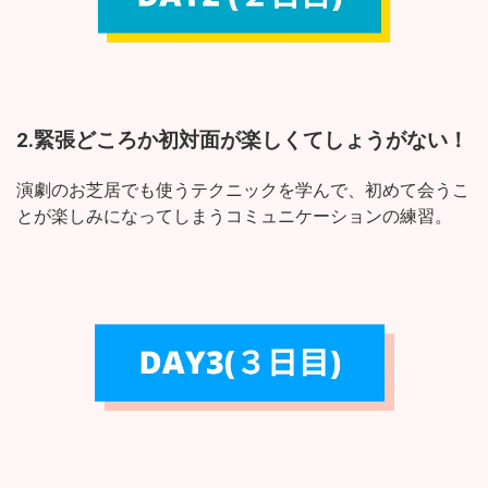
2.緊張どころか初対面が楽しくてしょうがない！
演劇のお芝居でも使うテクニックを学んで、初めて会うこ
とが楽しみになってしまうコミュニケーションの練習。