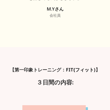
M.Yさん
会社員
【第一印象トレーニング：
FIT(フィット
)
】
３日間の内容: