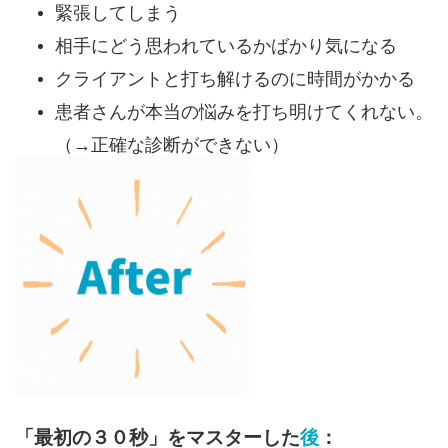
緊張してしまう
相手にどう思われているかばかり気になる
クライアントと打ち解けるのに時間がかかる
患者さんが本当の悩みを打ち明けてくれない。
（→正確な診断ができない）
「最初の３０秒」をマスターした
後
：