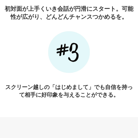
初対面が上手くいき会話が円滑にスタート。可能
性が広がり、どんどん
チャンスつかめるを。
スクリーン越しの「はじめまして」で
も自信を持っ
て相手に
好印象を与えることができる。