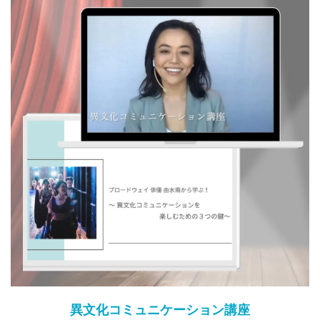
異文化コミュニケーション講座