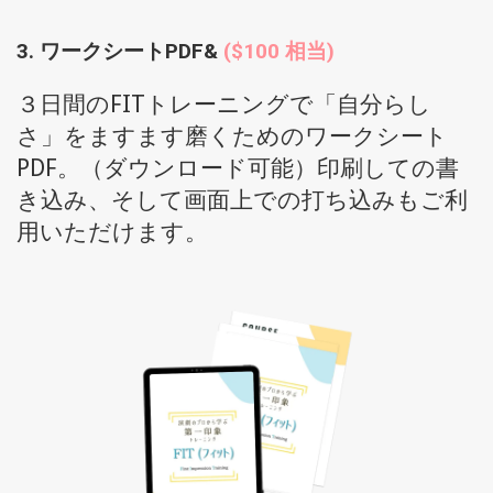
3. ワークシートPDF&
(
$100 相当
)
３日間のFITトレーニングで「自分らし
さ」をますます磨くためのワークシート
PDF。（ダウンロード可能）印刷しての書
き込み、そして画面上での打ち込みもご利
用いただけます。