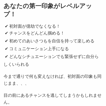
あなたの第一印象がレベルアッ
プ！
✔
初対面が億劫でなくなる！
✔
チャンスをどんどん掴める！
✔
初めてのあいさつもを自信を持って楽しめる
✔
コミュニケーション上手になる
✔
どんなシチュエーションでも緊張せずに自分ら
しくいられる
今まで通りで何も変えなければ、
初対面の印象も同
じまま、、、
目の前にあるチャンスを逃してしまうかもしれませ
ん。