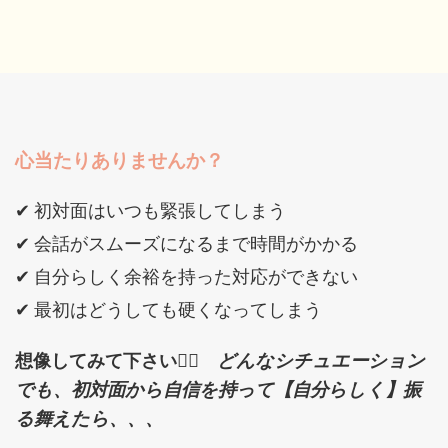
心当たりありませんか？
✔ 初対面はいつも緊張してしまう
✔ 会話がスムーズになるまで時間がかかる
✔ 自分らしく余裕を持った対応ができない
✔ 最初はどうしても硬くなってしまう
想像してみて下さい
👉🏼
どんなシチュエーション
でも、初対面から自信を持って【自分らしく】振
る舞えたら、、、