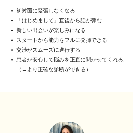
初対面に緊張しなくなる
「はじめまして」直後から話が弾む
新しい出会いが楽しみになる
スタートから能力をフルに発揮できる
交渉がスムーズに進行する
患者が安心して悩みを正直に聞かせてくれる。
（→より正確な診断ができる）