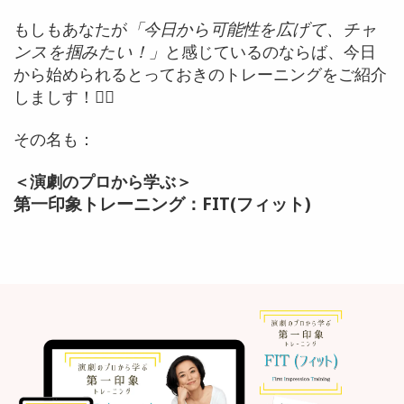
もしもあなたが
「今日から可能性を広げて、チャ
ンスを掴みたい！」
と感じているのならば、今日
から始められる
とっておきのトレーニングをご紹介
しましす！👇🏻
その名も：
＜演劇のプロから学ぶ＞
第一印象トレーニング：FIT(フィット)