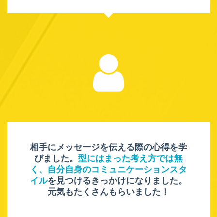
相手にメッセージを伝える際の心得を学
びました。
型にはまった考え方では無
く、自分自身のコミュニケーションスタ
イル
を見つけるきっかけになりました。
元気もたくさんもらいました！