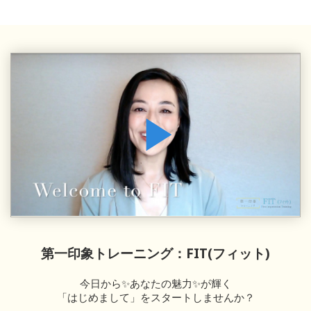
第一印象トレーニング：FIT(フィット)
今日から✨あなたの魅力✨が輝く
「はじめまして」をスタートしませんか？