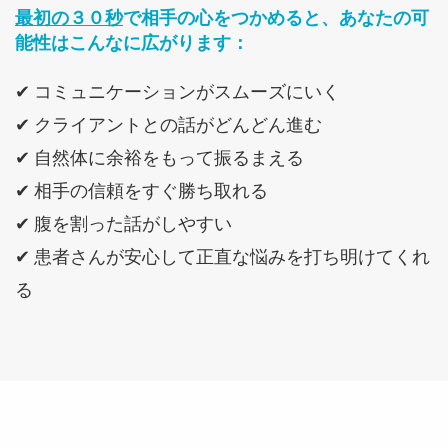
最初の３０秒
で相手の心をつかめると、あなたの可
能性はこんなに広がります：
✔ コミュニケーションがスムーズにいく
✔
クライアントとの話がどんどん進む
✔ 自然体に余裕をもって振るまえる
✔ 相手の信頼をすぐ勝ち取れる
✔
腹を割った話がしやすい
✔ 患者さんが安心して正直な悩みを打ち明けてくれ
る