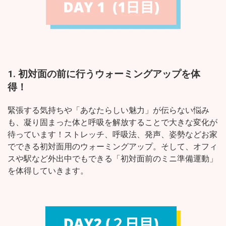
1. 初対面の前に行うウォーミングアップを体
得！
緊張する気持ちや「あなたらしい魅力」が伝らない悩み
も、凝り固まった体と呼吸を解放することで大きな変化が
待っています！ストレッチ、呼吸法、発声、姿勢などお家
でできる初対面用のウォーミングアップ。そして、オフィ
スや駅など外出中でもできる「初対面前のミニ準備運動」
を体得していきます。