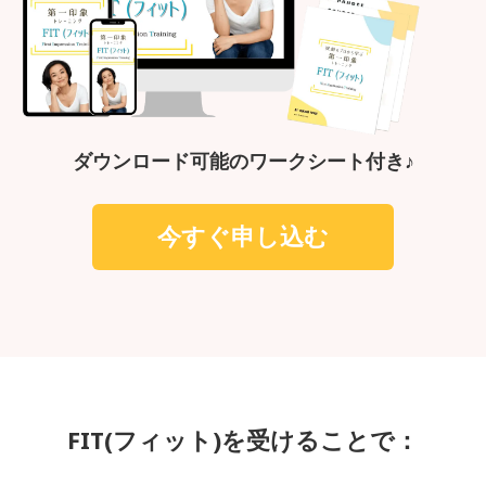
ダウンロード可能のワークシート付き♪
今すぐ申し込む
FIT(フィット)を受けることで：