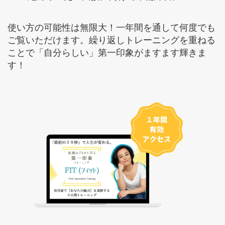
使い方の可能性は無限大！一年間を通して何度でも
ご覧いただけます。繰り返しトレーニングを重ねる
ことで「自分らしい」第一印象がますます輝きま
す！