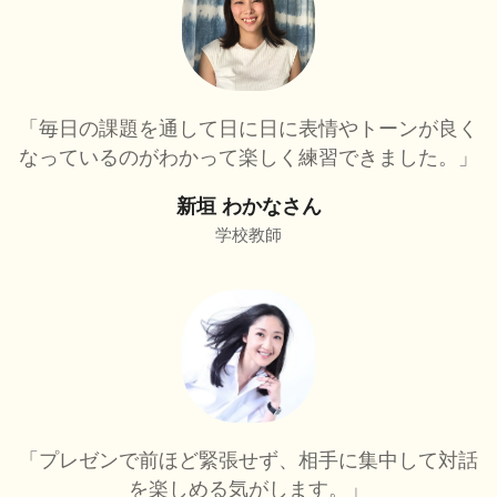
「毎日の課題を通して日に日に表情やトーンが良く
なっているのがわかって楽しく練習できました。」
新垣 わかなさん
学校教師
「プレゼンで前ほど緊張せず、相手に集中して対話
を楽しめる気がします。」