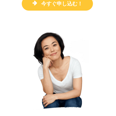
今すぐ申し込む！