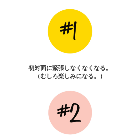
初対面に緊張しなくなくなる。
（むしろ楽しみになる。）