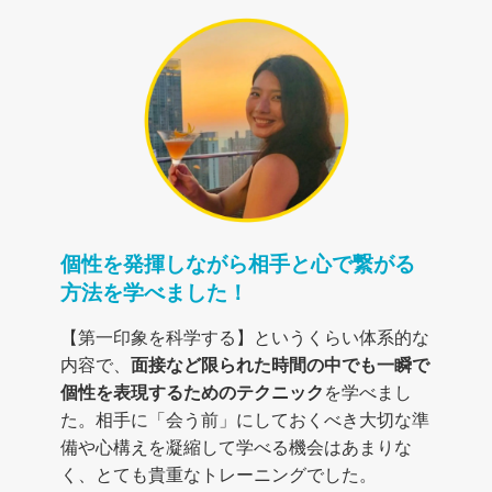
個性を発揮しながら相手と心で繋がる
方法を学べました！
【第一印象を科学する】というくらい体系的な
内容で、
面接など限られた時間の中でも一瞬で
個性を表現するためのテクニック
を学べまし
た。
相手に「会う前」にしておくべき大切な準
備や心構えを凝縮して学べる機会はあまりな
く、とても貴重なトレーニングでした。